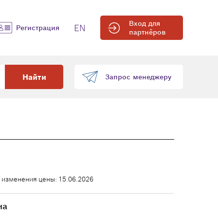
Вход для
EN
Регистрация
партнёров
Найти
Запрос менеджеру
 изменения цены: 15.06.2026
на