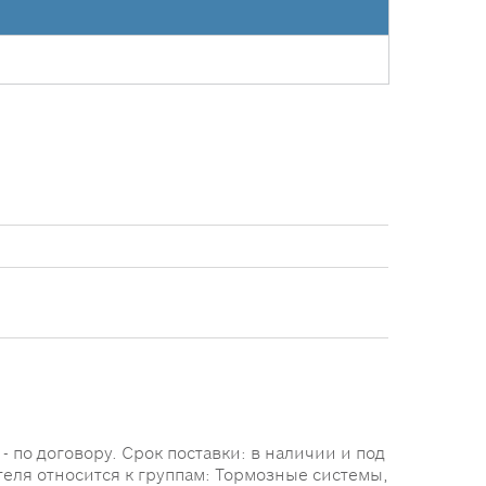
 по договору. Срок поставки: в наличии и под
теля относится к группам: Тормозные системы,