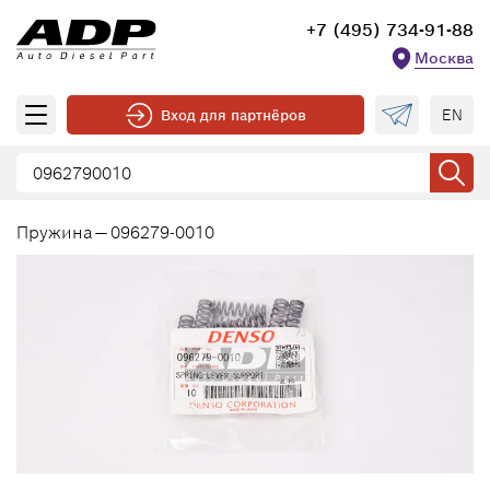
+7 (495) 734-91-88
Москва
EN
Вход для партнёров
Пружина — 096279-0010