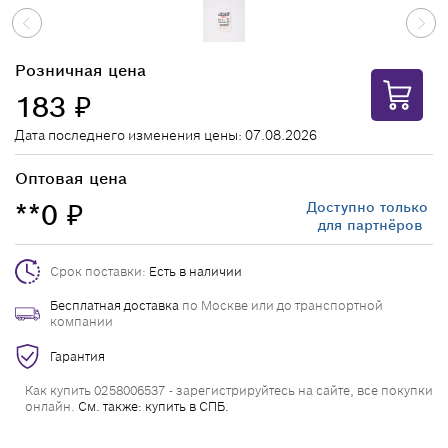
Розничная цена
183
₽
Дата последнего изменения цены: 07.08.2026
Оптовая цена
**0
Доступно только
₽
для партнёров
Срок поставки:
Есть в наличии
Бесплатная доставка
по Москве или до транспортной
компании
Гарантия
Как купить 0258006537 - зарегистрируйтесь на сайте, все покупки
онлайн.
См. также: купить в СПБ.