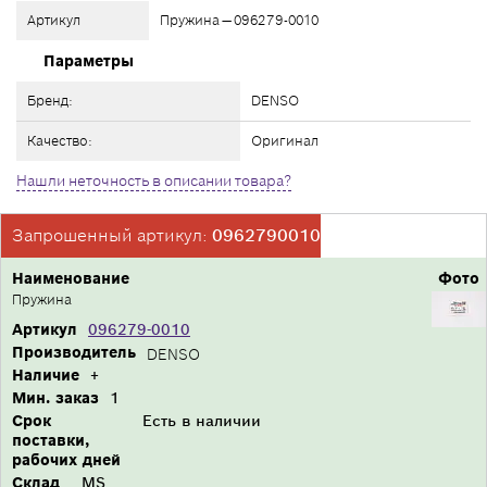
Артикул
Пружина — 096279-0010
Параметры
Бренд:
DENSO
Качество:
Оригинал
Нашли неточность в описании товара?
Запрошенный артикул:
0962790010
Наименование
Фото
Пружина
Артикул
096279-0010
Производитель
DENSO
Наличие
+
Мин. заказ
1
Срок
Есть в наличии
поставки,
рабочих дней
Склад
MS