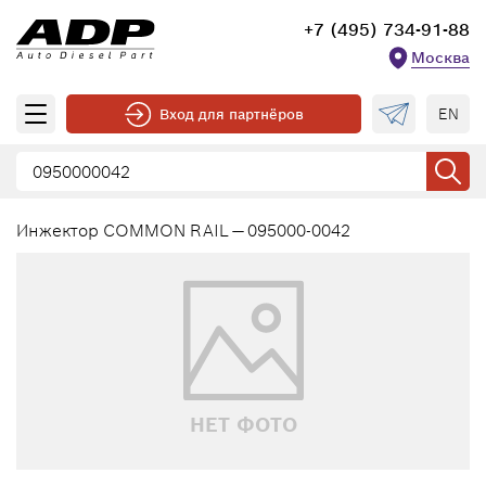
+7 (495) 734-91-88
Москва
EN
Вход для партнёров
Инжектор COMMON RAIL — 095000-0042
НЕТ ФОТО