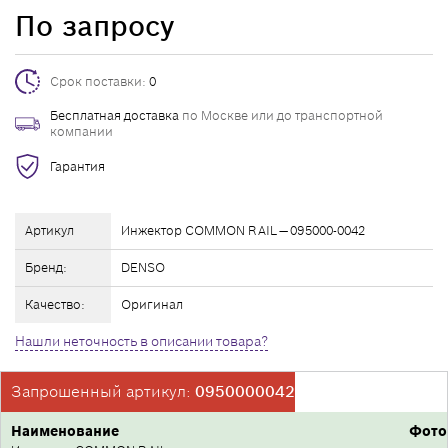
По запросу
Срок поставки:
0
Бесплатная доставка
по Москве или до транспортной
компании
Гарантия
Артикул
Инжектор COMMON RAIL — 095000-0042
Бренд:
DENSO
Качество:
Оригинал
Нашли неточность в описании товара?
Запрошенный артикул:
0950000042
Наименование
Фото