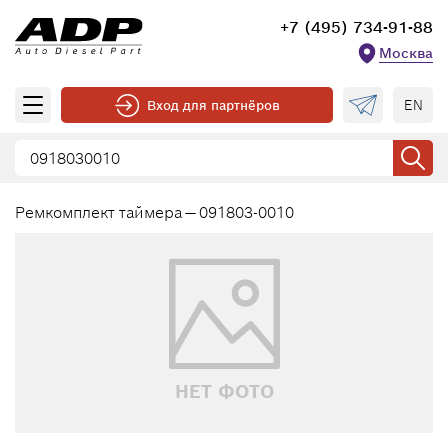
+7 (495) 734-91-88
Москва
EN
Вход для партнёров
Ремкомплект таймера — 091803-0010
НЕТ ФОТО