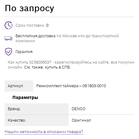
По запросу
Срок поставки:
0
Бесплатная доставка
по Москве или до транспортной
компании
Гарантия
Как купить 0258006537 - зарегистрируйтесь на сайте, все покупки
онлайн.
См. также: купить в СПБ.
Артикул
Ремкомплект таймера — 091803-0010
Параметры
Бренд:
DENSO
Качество:
Оригинал
Нашли неточность в описании товара?