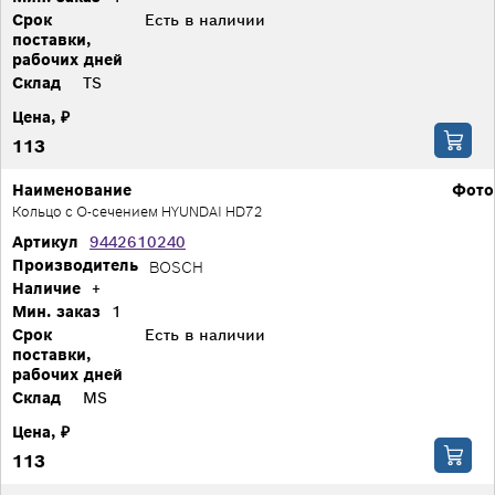
Срок
Есть в наличии
поставки,
рабочих дней
Склад
TS
Цена, ₽
113
Наименование
Фото
Кольцо с О-сечением HYUNDAI HD72
Артикул
9442610240
Производитель
BOSCH
Наличие
+
Мин. заказ
1
Срок
Есть в наличии
поставки,
рабочих дней
Склад
MS
Цена, ₽
113