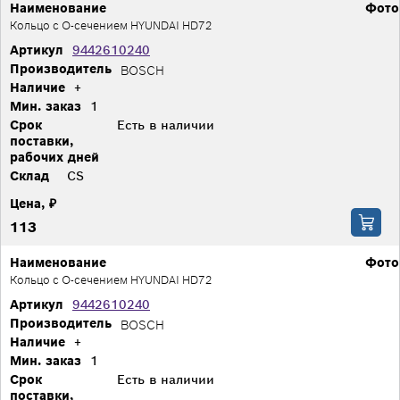
Наименование
Фото
Кольцо с О-сечением HYUNDAI HD72
Артикул
9442610240
Производитель
BOSCH
Наличие
+
Мин. заказ
1
Срок
Есть в наличии
поставки,
рабочих дней
Склад
CS
Цена, ₽
113
Наименование
Фото
Кольцо с О-сечением HYUNDAI HD72
Артикул
9442610240
Производитель
BOSCH
Наличие
+
Мин. заказ
1
Срок
Есть в наличии
поставки,