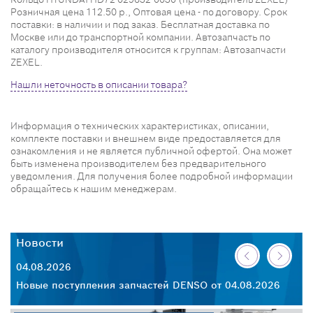
Розничная цена 112.50 р., Оптовая цена - по договору. Срок
поставки: в наличии и под заказ. Бесплатная доставка по
Москве или до транспортной компании. Автозапчасть по
каталогу производителя относится к группам: Автозапчасти
ZEXEL.
Нашли неточность в описании товара?
Информация о технических характеристиках, описании,
комплекте поставки и внешнем виде предоставляется для
ознакомления и не является публичной офертой. Она может
быть изменена производителем без предварительного
уведомления. Для получения более подробной информации
обращайтесь к нашим менеджерам.
Новости
Н
04.08.2026
30
26
Новые поступления запчастей DENSO от 04.08.2026
Но