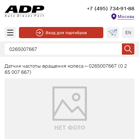
+7 (495) 734-91-88
Москва
EN
Вход для партнёров
Датчик частоты вращения колеса — 0265007667 (0 2
65 007 667)
НЕТ ФОТО