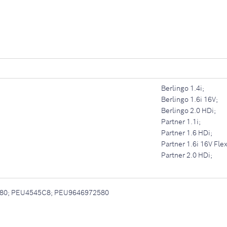
Berlingo 1.4i;
Berlingo 1.6i 16V;
Berlingo 2.0 HDi;
Partner 1.1i;
Partner 1.6 HDi;
Partner 1.6i 16V Flex
Partner 2.0 HDi;
580; PEU4545C8; PEU9646972580