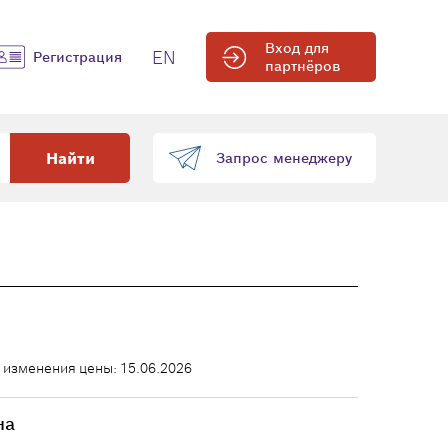
Вход для
EN
Регистрация
партнёров
Найти
Запрос менеджеру
 изменения цены: 15.06.2026
на