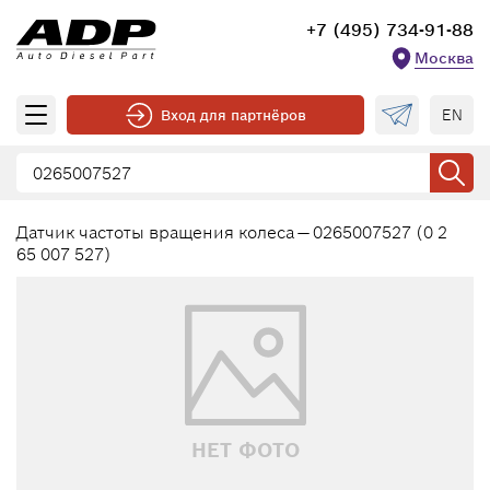
+7 (495) 734-91-88
Москва
EN
Вход для партнёров
Датчик частоты вращения колеса — 0265007527 (0 2
65 007 527)
НЕТ ФОТО