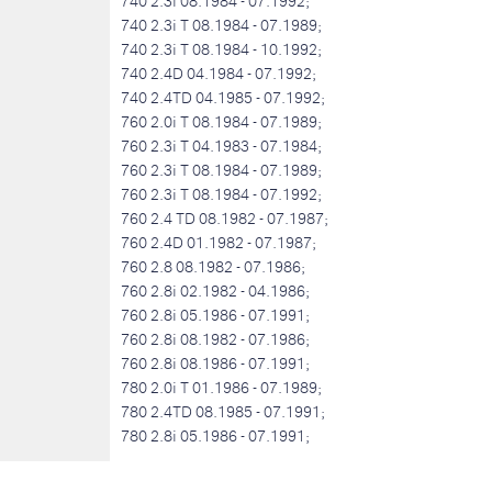
740 2.3i 08.1984 - 07.1992;
740 2.3i T 08.1984 - 07.1989;
740 2.3i T 08.1984 - 10.1992;
740 2.4D 04.1984 - 07.1992;
740 2.4TD 04.1985 - 07.1992;
760 2.0i T 08.1984 - 07.1989;
760 2.3i T 04.1983 - 07.1984;
760 2.3i T 08.1984 - 07.1989;
760 2.3i T 08.1984 - 07.1992;
760 2.4 TD 08.1982 - 07.1987;
760 2.4D 01.1982 - 07.1987;
760 2.8 08.1982 - 07.1986;
760 2.8i 02.1982 - 04.1986;
760 2.8i 05.1986 - 07.1991;
760 2.8i 08.1982 - 07.1986;
760 2.8i 08.1986 - 07.1991;
780 2.0i T 01.1986 - 07.1989;
780 2.4TD 08.1985 - 07.1991;
780 2.8i 05.1986 - 07.1991;