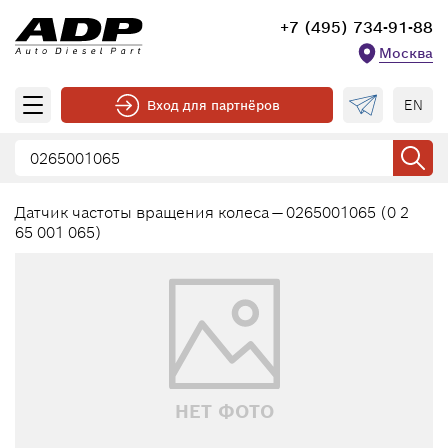
+7 (495) 734-91-88
Москва
EN
Вход для партнёров
Датчик частоты вращения колеса — 0265001065 (0 2
65 001 065)
НЕТ ФОТО