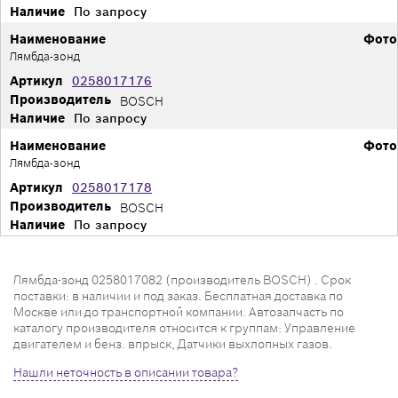
Наличие
По запросу
Наименование
Фото
Лямбда-зонд
Артикул
0258017176
Производитель
BOSCH
Наличие
По запросу
Наименование
Фото
Лямбда-зонд
Артикул
0258017178
Производитель
BOSCH
Наличие
По запросу
Лямбда-зонд 0258017082 (производитель BOSCH) . Срок
поставки: в наличии и под заказ. Бесплатная доставка по
Москве или до транспортной компании. Автозапчасть по
каталогу производителя относится к группам: Управление
двигателем и бенз. впрыск, Датчики выхлопных газов.
Нашли неточность в описании товара?