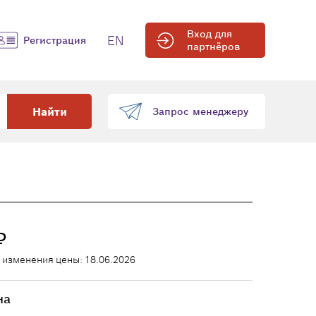
Вход для
EN
Регистрация
партнёров
Найти
Запрос менеджеру
₽
 изменения цены: 18.06.2026
на