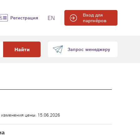
Вход для
EN
Регистрация
партнёров
Найти
Запрос менеджеру
 изменения цены: 15.06.2026
на