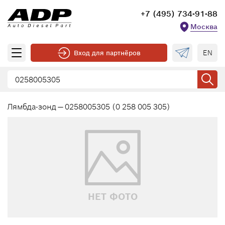
+7 (495) 734-91-88
Москва
EN
Вход для партнёров
Лямбда-зонд — 0258005305 (0 258 005 305)
НЕТ ФОТО