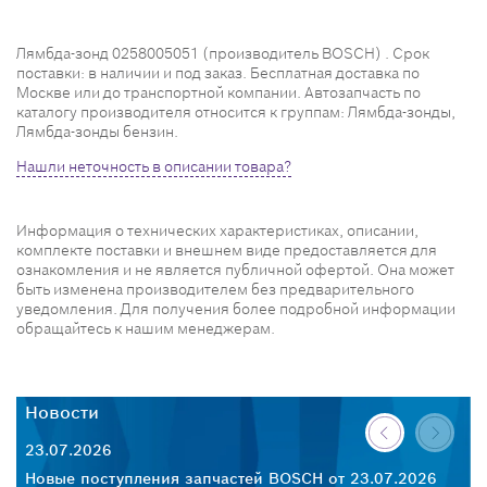
Лямбда-зонд 0258005051 (производитель BOSCH) . Срок
поставки: в наличии и под заказ. Бесплатная доставка по
Москве или до транспортной компании. Автозапчасть по
каталогу производителя относится к группам: Лямбда-зонды,
Лямбда-зонды бензин.
Нашли неточность в описании товара?
Информация о технических характеристиках, описании,
комплекте поставки и внешнем виде предоставляется для
ознакомления и не является публичной офертой. Она может
быть изменена производителем без предварительного
уведомления. Для получения более подробной информации
обращайтесь к нашим менеджерам.
Новости
23.07.2026
Новые поступления запчастей BOSCH от 23.07.2026