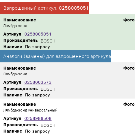
Запрошенный артикул:
0258005051
Наименование
Фото
Лямбда-зонд
Артикул
0258005051
Производитель
BOSCH
Наличие
По запросу
Аналоги (замены) для запрошенного артикула
Наименование
Фото
Лямбда-зонд
Артикул
0258003573
Производитель
BOSCH
Наличие
По запросу
Наименование
Фото
Лямбда-зонд универсальный
Артикул
0258986506
Производитель
BOSCH
Наличие
По запросу