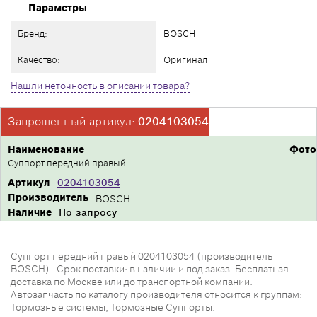
Параметры
Бренд:
BOSCH
Качество:
Оригинал
Нашли неточность в описании товара?
Запрошенный артикул:
0204103054
Наименование
Фото
Суппорт передний правый
Артикул
0204103054
Производитель
BOSCH
Наличие
По запросу
Суппорт передний правый 0204103054 (производитель
BOSCH) . Срок поставки: в наличии и под заказ. Бесплатная
доставка по Москве или до транспортной компании.
Автозапчасть по каталогу производителя относится к группам:
Тормозные системы, Тормозные Суппорты.