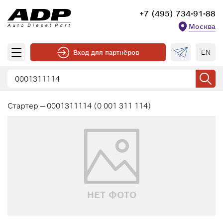
+7 (495) 734-91-88
Москва
EN
Вход для партнёров
Стартер — 0001311114 (0 001 311 114)
НЕТ ФОТО