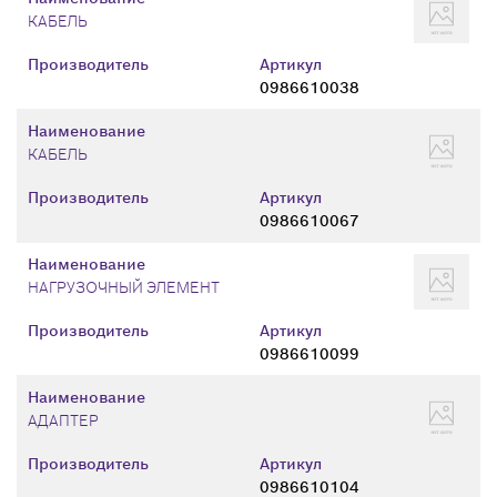
КАБЕЛЬ
Производитель
Артикул
0986610038
Наименование
КАБЕЛЬ
Производитель
Артикул
0986610067
Наименование
НАГРУЗОЧНЫЙ ЭЛЕМЕНТ
Производитель
Артикул
0986610099
Наименование
АДАПТЕР
Производитель
Артикул
0986610104