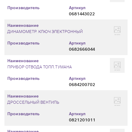
Производитель
Артикул
0681443022
Наименование
ДИНАМОМЕТР. КЛЮЧ ЭЛЕКТРОННЫЙ
Производитель
Артикул
0682666044
Наименование
ПРИБОР ОТВОДА ТОПЛ.ТУМАНА
Производитель
Артикул
0684200702
Наименование
ДРОССЕЛЬНЫЙ ВЕНТИЛЬ
Производитель
Артикул
0821201011
Наименование