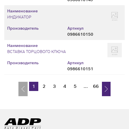
Наименование
ИНДИКАТОР
Производитель
Артикул
0986610150
Наименование
ВСТАВКА ТОРЦОВОГО КЛЮЧА
Производитель
Артикул
0986610151
1
2
3
4
5
...
66