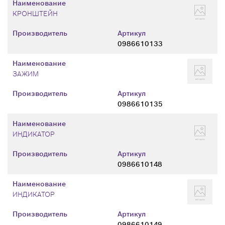
Наименование
КРОНШТЕЙН
Производитель
Артикул
0986610133
Наименование
ЗАЖИМ
Производитель
Артикул
0986610135
Наименование
ИНДИКАТОР
Производитель
Артикул
0986610148
Наименование
ИНДИКАТОР
Производитель
Артикул
0986610149