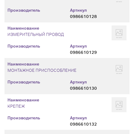
Производитель
Артикул
0986610128
Наименование
ИЗМЕРИТЕЛЬНЫЙ ПРОВОД
Производитель
Артикул
0986610129
Наименование
МОНТАЖНОЕ ПРИСПОСОБЛЕНИЕ
Производитель
Артикул
0986610130
Наименование
КРЕПЕЖ
Производитель
Артикул
0986610132