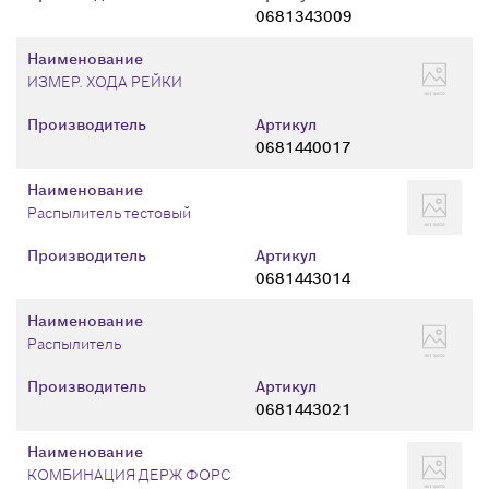
0681343009
Наименование
ИЗМЕР. ХОДА РЕЙКИ
Производитель
Артикул
0681440017
Наименование
Распылитель тестовый
Производитель
Артикул
0681443014
Наименование
Распылитель
Производитель
Артикул
0681443021
Наименование
КОМБИНАЦИЯ ДЕРЖ ФОРС