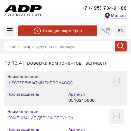
+7 (495) 734-91-88
Москва
EN
Вход для партнёров
15.13.4 Проверка компонентов - запчасти
Наименование
ШЕСТЕРЕНЧАТЫЙ ГИДРОНАСОС
Производитель
Артикул
0510215006
Наименование
КОМБИНАЦИЯ ДЕРЖ.ФОРСУНОК
Производитель
Артикул