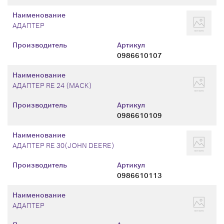
Наименование
АДАПТЕР
Производитель
Артикул
0986610107
Наименование
АДАПТЕР RE 24 (MACK)
Производитель
Артикул
0986610109
Наименование
АДАПТЕР RE 30(JOHN DEERE)
Производитель
Артикул
0986610113
Наименование
АДАПТЕР