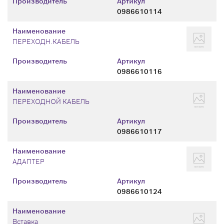
Производитель
Артикул
0986610114
Наименование
ПЕРЕХОДН.КАБЕЛЬ
Производитель
Артикул
0986610116
Наименование
ПЕРЕХОДНОЙ КАБЕЛЬ
Производитель
Артикул
0986610117
Наименование
АДАПТЕР
Производитель
Артикул
0986610124
Наименование
Вставка