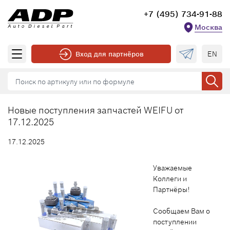
+7 (495) 734-91-88
Москва
EN
Вход для партнёров
Новые поступления запчастей WEIFU от
17.12.2025
17.12.2025
Уважаемые
Коллеги и
Партнёры!
Сообщаем Вам о
поступлении