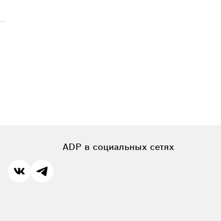
ADP в социальных сетях