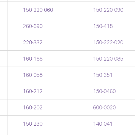
150-220-060
150-220-090
260-690
150-418
220-332
150-222-020
160-166
150-220-085
160-058
150-351
160-212
150-0460
160-202
600-0020
150-230
140-041