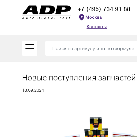
+7 (495) 734-91-88
Москва
Контакты
Новые поступления запчастей
18.09.2024