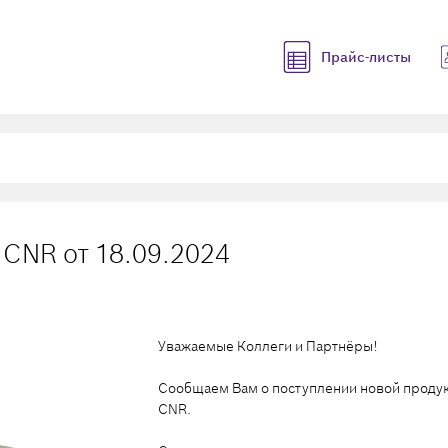
Прайс-листы
 CNR от 18.09.2024
Уважаемые Коллеги и Партнёры!
Сообщаем Вам о поступлении новой продук
CNR.