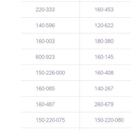
220-333
160-453
140-596
120-622
160-003
180-380
600-923
160-145
150-226-000
160-408
160-085
140-267
160-487
260-679
150-220-075
150-220-080