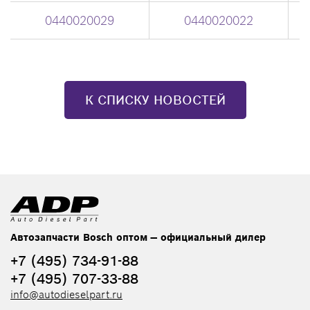
0440020029
0440020022
К СПИСКУ НОВОСТЕЙ
Автозапчасти Bosch оптом — официальный дилер
+7 (495) 734-91-88
+7 (495) 707-33-88
info@autodieselpart.ru