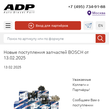
+7 (495) 734-91-88
Москва
EN
Вход для партнёров
Новые поступления запчастей BOSCH от
13.02.2025
13.02.2025
Уважаемые
Коллеги и
Партнёры!
Сообщаем Вам о
поступлении