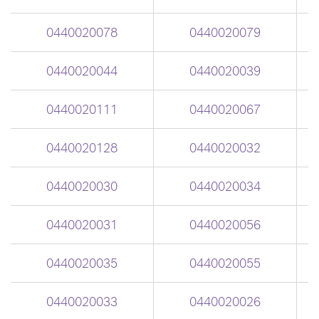
0440020078
0440020079
0440020044
0440020039
0440020111
0440020067
0440020128
0440020032
0440020030
0440020034
0440020031
0440020056
0440020035
0440020055
0440020033
0440020026