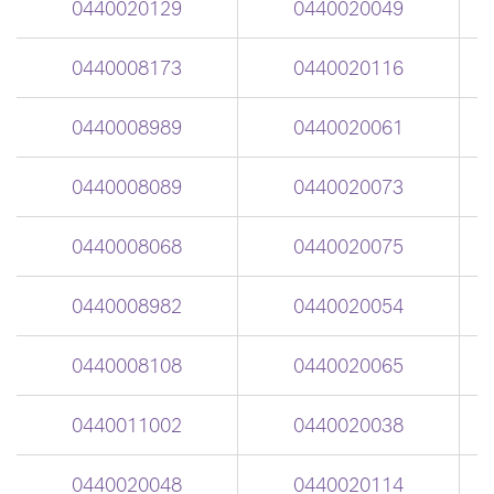
0440020129
0440020049
0440008173
0440020116
0440008989
0440020061
0440008089
0440020073
0440008068
0440020075
0440008982
0440020054
0440008108
0440020065
0440011002
0440020038
0440020048
0440020114