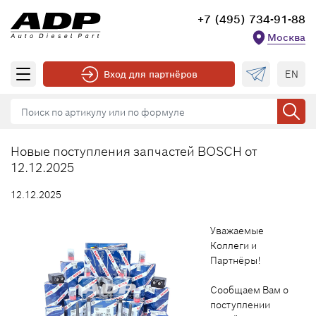
+7 (495) 734-91-88
Москва
EN
Вход для партнёров
Новые поступления запчастей BOSCH от
12.12.2025
12.12.2025
Уважаемые
Коллеги и
Партнёры!
Сообщаем Вам о
поступлении