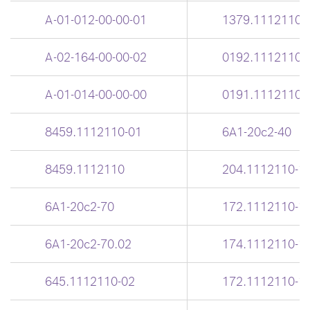
А-01-012-00-00-01
1379.1112110.
А-02-164-00-00-02
0192.1112110
А-01-014-00-00-00
0191.1112110
8459.1112110-01
6А1-20с2-40
8459.1112110
204.1112110-1-
6А1-20с2-70
172.1112110-1
6А1-20с2-70.02
174.1112110-1.
645.1112110-02
172.1112110-1