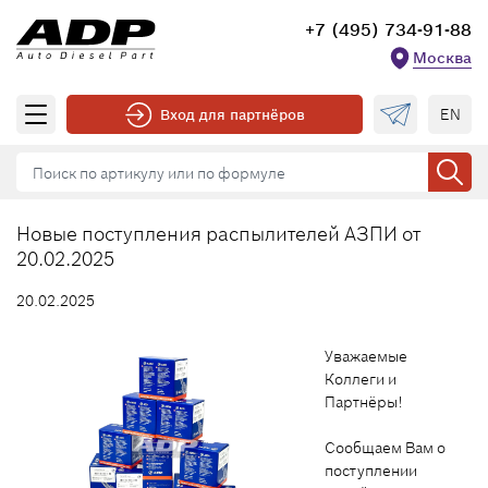
+7 (495) 734-91-88
Москва
EN
Вход для партнёров
Новые поступления распылителей АЗПИ от
20.02.2025
20.02.2025
Уважаемые
Коллеги и
Партнёры!
Сообщаем Вам о
поступлении