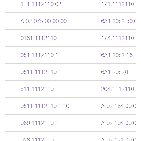
171.1112110-02
171.1112110-0
А-02-075-00-00-00
6А1-20с2-50.01
0181.1112110
174.1112110-1.
051.1112110-1
6А1-20с2-16
0511.1112110-1
6А1-20с2Д
511.1112110
204.1112110-1-
0511.1112110-1-10
А-02-164-00-00
069.1112110-1
А-02-104-00-00
026.1112110
А-02-121-00-00