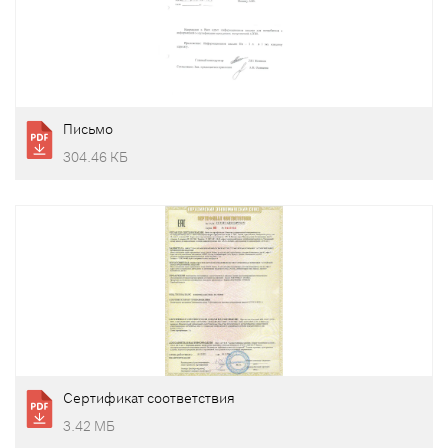
Письмо
304.46 КБ
Сертификат соответствия
3.42 МБ