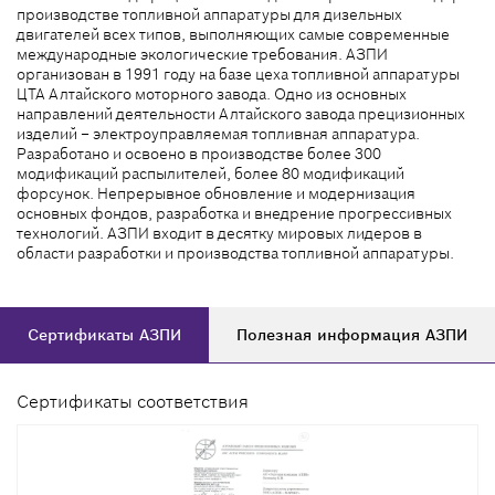
производстве топливной аппаратуры для дизельных
двигателей всех типов, выполняющих самые современные
международные экологические требования. АЗПИ
организован в 1991 году на базе цеха топливной аппаратуры
ЦТА Алтайского моторного завода. Одно из основных
направлений деятельности Алтайского завода прецизионных
изделий – электроуправляемая топливная аппаратура.
Разработано и освоено в производстве более 300
модификаций распылителей, более 80 модификаций
форсунок. Непрерывное обновление и модернизация
основных фондов, разработка и внедрение прогрессивных
технологий. АЗПИ входит в десятку мировых лидеров в
области разработки и производства топливной аппаратуры.
Сертификаты АЗПИ
Полезная информация АЗПИ
Сертификаты соответствия