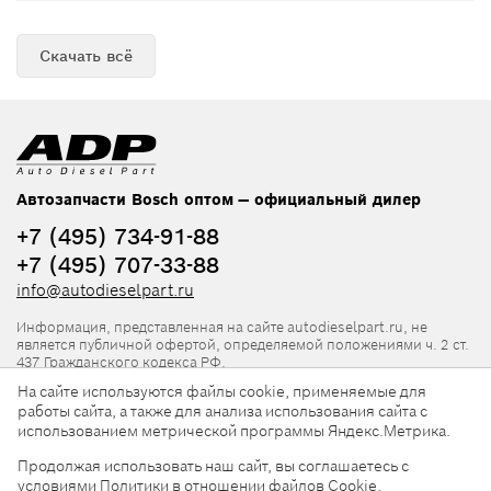
Скачать всё
Автозапчасти Bosch оптом — официальный дилер
+7 (495) 734-91-88
+7 (495) 707-33-88
info@autodieselpart.ru
Информация, представленная на сайте autodieselpart.ru, не
является публичной офертой, определяемой положениями ч. 2 ст.
437 Гражданского кодекса РФ.
На сайте используются файлы cookie, применяемые для
Нормативная документация
работы сайта, а также для анализа использования сайта с
использованием метрической программы Яндекс.Метрика.
ADP в социальных сетях
Продолжая использовать наш сайт, вы соглашаетесь с
условиями
Политики в отношении файлов Cookie
,