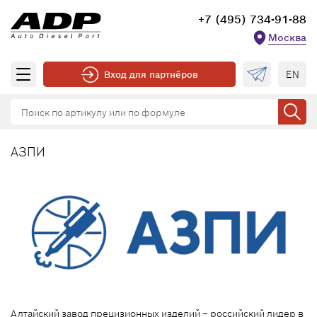
+7 (495) 734-91-88
Москва
EN
Вход для партнёров
АЗПИ
Алтайский завод прецизионных изделий – российский лидер в