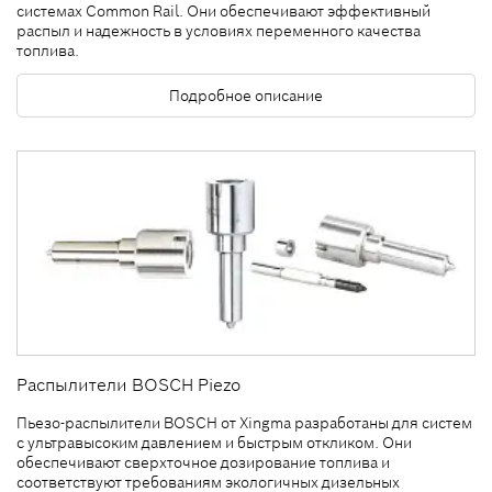
системах Common Rail. Они обеспечивают эффективный
распыл и надежность в условиях переменного качества
топлива.
Подробное описание
Распылители BOSCH Piezo
Пьезо-распылители BOSCH от Xingma разработаны для систем
с ультравысоким давлением и быстрым откликом. Они
обеспечивают сверхточное дозирование топлива и
соответствуют требованиям экологичных дизельных