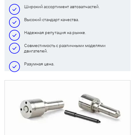
Широкий ассортимент автозапчастей.
Высокий стандарт качества.
Надежная репутация на рынке.
Cовместимость с различными моделями
двигателей.
Разумная цена.