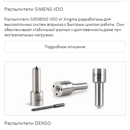
Распылители SIMENS VDO
Распылители SIEMENS VDO от Xingma разработаны для
высокоточных систем впрыска с быстрым циклом работы. Они
обеспечивают стабильный распыл и долговечность даже при
экстремальных нагрузках.
Подробное описание
Распылители DENSO