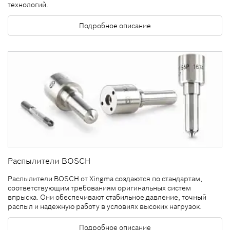
технологий.
Подробное описание
Распылители BOSCH
Распылители BOSCH от Xingma создаются по стандартам,
соответствующим требованиям оригинальных систем
впрыска. Они обеспечивают стабильное давление, точный
распыл и надежную работу в условиях высоких нагрузок.
Подробное описание