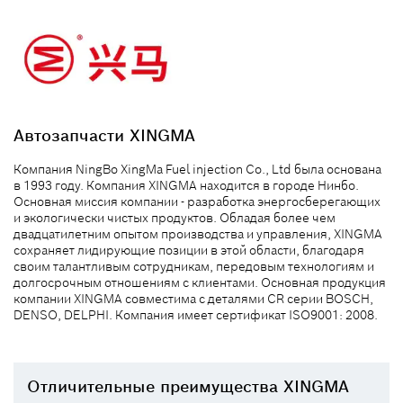
Автозапчасти XINGMA
Компания NingBo XingMa Fuel injection Co., Ltd была основана
в 1993 году. Компания XINGMA находится в городе Нинбо.
Основная миссия компании - разработка энергосберегающих
и экологически чистых продуктов. Обладая более чем
двадцатилетним опытом производства и управления, XINGMA
сохраняет лидирующие позиции в этой области, благодаря
своим талантливым сотрудникам, передовым технологиям и
долгосрочным отношениям с клиентами. Основная продукция
компании XINGMA совместима с деталями CR серии BOSCH,
DENSO, DELPHI. Компания имеет сертификат ISO9001: 2008.
Отличительные преимущества XINGMA