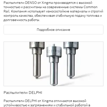
Распылители DENSO от Xingma производятся с высокой
точностью и рассчитаны на современные системы Common
Rail. Компания использует износостойкие материалы и строгий
контроль качества, обеспечивая стабильную подачу топлива и
долговечность работы.
Подробное описание
Распылители DELPHI
Распылители DELPHI от Xingma отличаются высокой
устойчивостью к загрязнениям и стабильной работой в