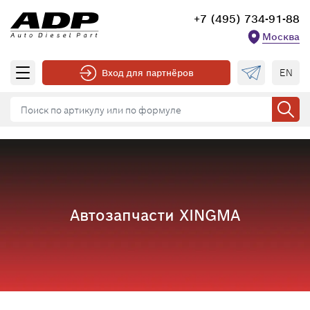
+7 (495) 734-91-88
Москва
EN
Вход для партнёров
Автозапчасти XINGMA