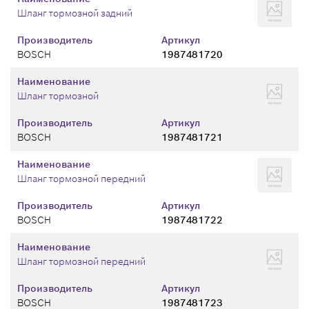
Шланг тормозной задний
Производитель
Артикул
BOSCH
1987481720
Наименование
Шланг тормозной
Производитель
Артикул
BOSCH
1987481721
Наименование
Шланг тормозной передний
Производитель
Артикул
BOSCH
1987481722
Наименование
Шланг тормозной передний
Производитель
Артикул
BOSCH
1987481723