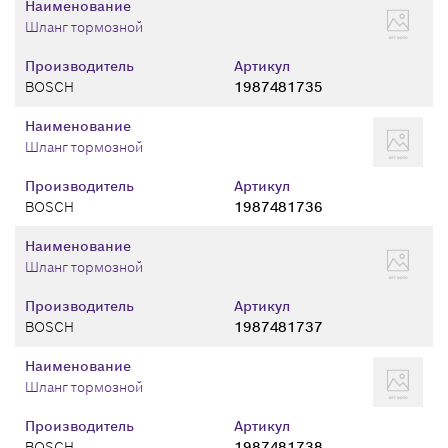
Наименование
Шланг тормозной
Производитель
Артикул
BOSCH
1987481735
Наименование
Шланг тормозной
Производитель
Артикул
BOSCH
1987481736
Наименование
Шланг тормозной
Производитель
Артикул
BOSCH
1987481737
Наименование
Шланг тормозной
Производитель
Артикул
BOSCH
1987481738