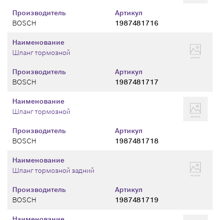
Производитель
Артикул
BOSCH
1987481716
Наименование
Шланг тормозной
Производитель
Артикул
BOSCH
1987481717
Наименование
Шланг тормозной
Производитель
Артикул
BOSCH
1987481718
Наименование
Шланг тормозной задний
Производитель
Артикул
BOSCH
1987481719
Наименование