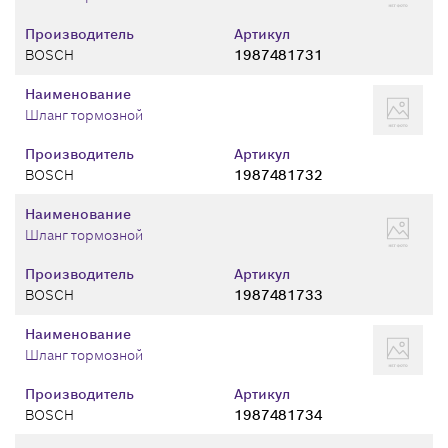
Производитель
Артикул
BOSCH
1987481731
Наименование
Шланг тормозной
Производитель
Артикул
BOSCH
1987481732
Наименование
Шланг тормозной
Производитель
Артикул
BOSCH
1987481733
Наименование
Шланг тормозной
Производитель
Артикул
BOSCH
1987481734