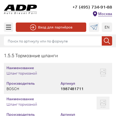
+7 (495) 734-91-88
Москва
EN
Вход для партнёров
1.5.5 Тормозные шланги
Наименование
Шланг тормозной
Производитель
Артикул
BOSCH
1987481711
Наименование
Шланг тормозной
Производитель
Артикул