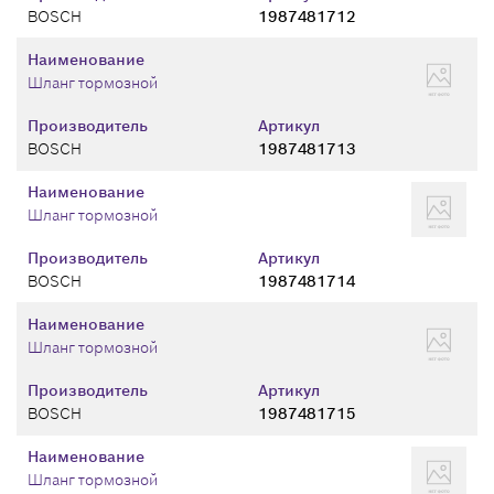
BOSCH
1987481712
Наименование
Шланг тормозной
Производитель
Артикул
BOSCH
1987481713
Наименование
Шланг тормозной
Производитель
Артикул
BOSCH
1987481714
Наименование
Шланг тормозной
Производитель
Артикул
BOSCH
1987481715
Наименование
Шланг тормозной