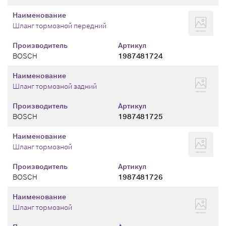
Наименование
Шланг тормозной передний
Производитель
Артикул
BOSCH
1987481724
Наименование
Шланг тормозной задний
Производитель
Артикул
BOSCH
1987481725
Наименование
Шланг тормозной
Производитель
Артикул
BOSCH
1987481726
Наименование
Шланг тормозной