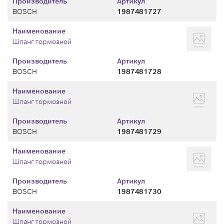
Производитель
Артикул
BOSCH
1987481727
Наименование
Шланг тормозной
Производитель
Артикул
BOSCH
1987481728
Наименование
Шланг тормозной
Производитель
Артикул
BOSCH
1987481729
Наименование
Шланг тормозной
Производитель
Артикул
BOSCH
1987481730
Наименование
Шланг тормозной