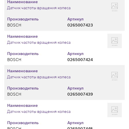
Наименование
Датчик частоты вращения колеса
Производитель
Артикул
BOSCH
0265007423
Наименование
Датчик частоты вращения колеса
Производитель
Артикул
BOSCH
0265007424
Наименование
Датчик частоты вращения колеса
Производитель
Артикул
BOSCH
0265007439
Наименование
Датчик частоты вращения колеса
Производитель
Артикул
BOSCH
0265007448