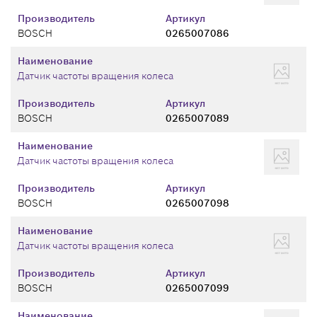
Производитель
Артикул
BOSCH
0265007086
Наименование
Датчик частоты вращения колеса
Производитель
Артикул
BOSCH
0265007089
Наименование
Датчик частоты вращения колеса
Производитель
Артикул
BOSCH
0265007098
Наименование
Датчик частоты вращения колеса
Производитель
Артикул
BOSCH
0265007099
Наименование