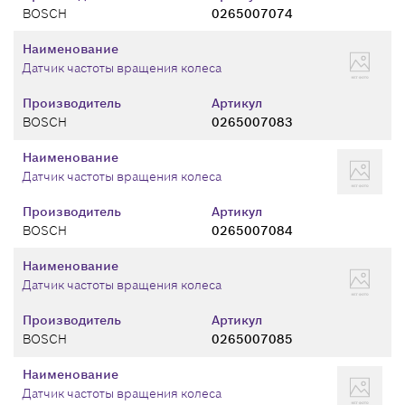
BOSCH
0265007074
Наименование
Датчик частоты вращения колеса
Производитель
Артикул
BOSCH
0265007083
Наименование
Датчик частоты вращения колеса
Производитель
Артикул
BOSCH
0265007084
Наименование
Датчик частоты вращения колеса
Производитель
Артикул
BOSCH
0265007085
Наименование
Датчик частоты вращения колеса