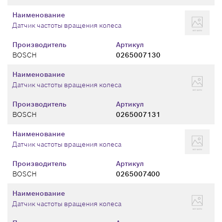
Наименование
Датчик частоты вращения колеса
Производитель
Артикул
BOSCH
0265007130
Наименование
Датчик частоты вращения колеса
Производитель
Артикул
BOSCH
0265007131
Наименование
Датчик частоты вращения колеса
Производитель
Артикул
BOSCH
0265007400
Наименование
Датчик частоты вращения колеса