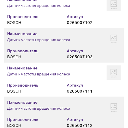
Датчик частоты вращения колеса
Производитель
Артикул
BOSCH
0265007102
Наименование
Датчик частоты вращения колеса
Производитель
Артикул
BOSCH
0265007103
Наименование
Датчик частоты вращения колеса
Производитель
Артикул
BOSCH
0265007111
Наименование
Датчик частоты вращения колеса
Производитель
Артикул
BOSCH
0265007112