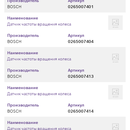
Производитель
Артикул
BOSCH
0265007401
Наименование
Датчик частоты вращения колеса
Производитель
Артикул
BOSCH
0265007404
Наименование
Датчик частоты вращения колеса
Производитель
Артикул
BOSCH
0265007413
Наименование
Датчик частоты вращения колеса
Производитель
Артикул
BOSCH
0265007414
Наименование
Датчик частоты вращения колеса