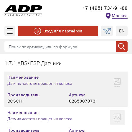
+7 (495) 734-91-88
Москва
EN
Вход для партнёров
1.7.1 ABS/ESP Датчики
Наименование
Датчик частоты вращения колеса
Производитель
Артикул
BOSCH
0265007073
Наименование
Датчик частоты вращения колеса
Производитель
Артикул