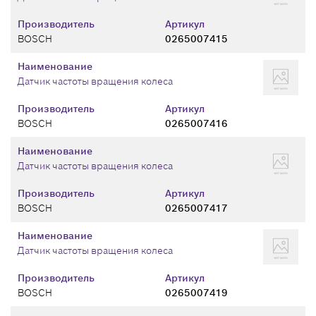
Производитель
Артикул
BOSCH
0265007415
Наименование
Датчик частоты вращения колеса
Производитель
Артикул
BOSCH
0265007416
Наименование
Датчик частоты вращения колеса
Производитель
Артикул
BOSCH
0265007417
Наименование
Датчик частоты вращения колеса
Производитель
Артикул
BOSCH
0265007419