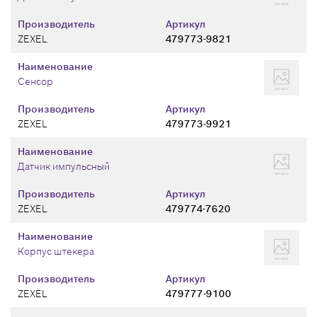
Производитель
Артикул
ZEXEL
479773-9821
Наименование
Сенсор
Производитель
Артикул
ZEXEL
479773-9921
Наименование
Датчик импульсный
Производитель
Артикул
ZEXEL
479774-7620
Наименование
Корпус штекера
Производитель
Артикул
ZEXEL
479777-9100