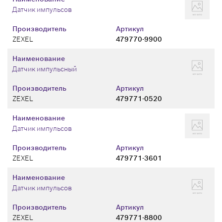
Датчик импульсов
Производитель
Артикул
ZEXEL
479770-9900
Наименование
Датчик импульсный
Производитель
Артикул
ZEXEL
479771-0520
Наименование
Датчик импульсов
Производитель
Артикул
ZEXEL
479771-3601
Наименование
Датчик импульсов
Производитель
Артикул
ZEXEL
479771-8800