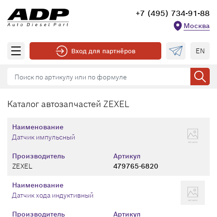
+7 (495) 734-91-88
Москва
EN
Вход для партнёров
Каталог автозапчастей ZEXEL
Наименование
Датчик импульсный
Производитель
Артикул
ZEXEL
479765-6820
Наименование
Датчик хода индуктивный
Производитель
Артикул