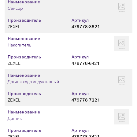
Наименование
Сенсор
Производитель
Артикул
ZEXEL
479778-3821
Наименование
Накопитель
Производитель
Артикул
ZEXEL
479778-6421
Наименование
Датчик хода индуктивный
Производитель
Артикул
ZEXEL
479778-7221
Наименование
Датчик
Производитель
Артикул
ZEXEL
479778-7421