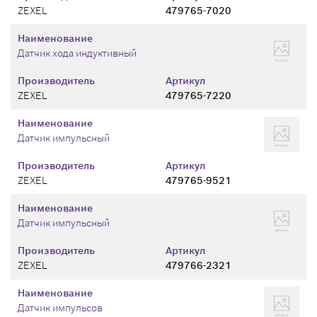
ZEXEL
479765-7020
Наименование
Датчик хода индуктивный
Производитель
Артикул
ZEXEL
479765-7220
Наименование
Датчик импульсный
Производитель
Артикул
ZEXEL
479765-9521
Наименование
Датчик импульсный
Производитель
Артикул
ZEXEL
479766-2321
Наименование
Датчик импульсов