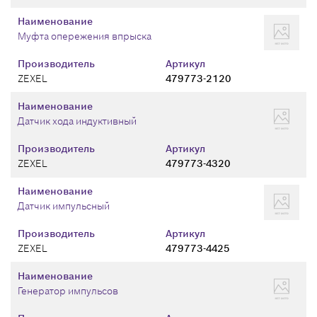
Наименование
Муфта опережения впрыска
Производитель
Артикул
ZEXEL
479773-2120
Наименование
Датчик хода индуктивный
Производитель
Артикул
ZEXEL
479773-4320
Наименование
Датчик импульсный
Производитель
Артикул
ZEXEL
479773-4425
Наименование
Генератор импульсов