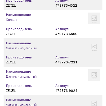
Производитель
Артикул
ZEXEL
479773-4522
Наименование
Кольцо
Производитель
Артикул
ZEXEL
479773-6500
Наименование
Датчик импульсный
Производитель
Артикул
ZEXEL
479773-7221
Наименование
Датчик импульсный
Производитель
Артикул
ZEXEL
479773-9024
Наименование
Датчик импульсный