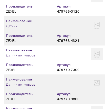
Производитель
Артикул
ZEXEL
479766-3120
Наименование
Датчик
Производитель
Артикул
ZEXEL
479766-4321
Наименование
Датчик импульсов
Производитель
Артикул
ZEXEL
479770-7300
Наименование
Датчик импульсов
Производитель
Артикул
ZEXEL
479770-9800
Наименование