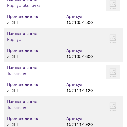
Корпус, оболочка
Производитель
Артикул
ZEXEL
152105-1500
Наименование
Корпус
Производитель
Артикул
ZEXEL
152105-1600
Наименование
Толкатель
Производитель
Артикул
ZEXEL
152111-1120
Наименование
Толкатель
Производитель
Артикул
ZEXEL
152111-1920