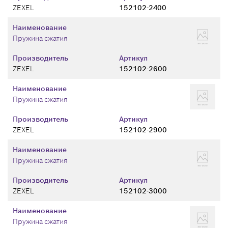
ZEXEL
152102-2400
Наименование
Пружина сжатия
Производитель
Артикул
ZEXEL
152102-2600
Наименование
Пружина сжатия
Производитель
Артикул
ZEXEL
152102-2900
Наименование
Пружина сжатия
Производитель
Артикул
ZEXEL
152102-3000
Наименование
Пружина сжатия