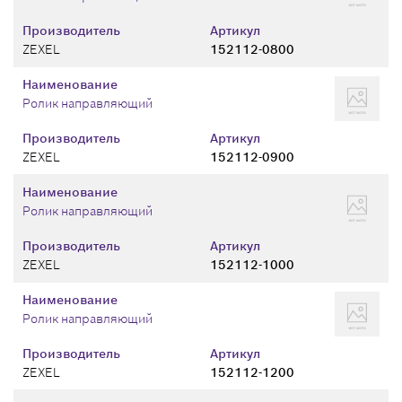
Производитель
Артикул
ZEXEL
152112-0800
Наименование
Ролик направляющий
Производитель
Артикул
ZEXEL
152112-0900
Наименование
Ролик направляющий
Производитель
Артикул
ZEXEL
152112-1000
Наименование
Ролик направляющий
Производитель
Артикул
ZEXEL
152112-1200