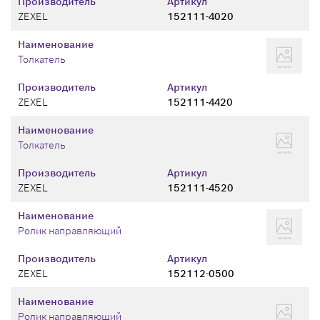
Производитель
Артикул
ZEXEL
152111-4020
Наименование
Толкатель
Производитель
Артикул
ZEXEL
152111-4420
Наименование
Толкатель
Производитель
Артикул
ZEXEL
152111-4520
Наименование
Ролик направляющий
Производитель
Артикул
ZEXEL
152112-0500
Наименование
Ролик направляющий