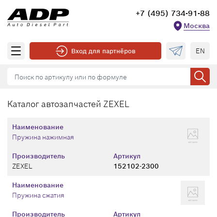
+7 (495) 734-91-88
Москва
EN
Вход для партнёров
Каталог автозапчастей ZEXEL
Наименование
Пружина нажимная
Производитель
Артикул
ZEXEL
152102-2300
Наименование
Пружина сжатия
Производитель
Артикул