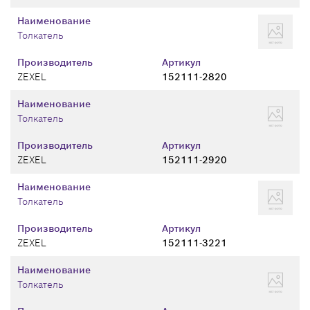
Наименование
Толкатель
Производитель
Артикул
ZEXEL
152111-2820
Наименование
Толкатель
Производитель
Артикул
ZEXEL
152111-2920
Наименование
Толкатель
Производитель
Артикул
ZEXEL
152111-3221
Наименование
Толкатель