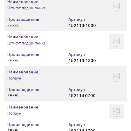
Наименование
Штифт подшипника
Производитель
Артикул
ZEXEL
152113-1000
Наименование
Штифт подшипника
Производитель
Артикул
ZEXEL
152113-1300
Наименование
Ползун
Производитель
Артикул
ZEXEL
152114-0700
Наименование
Ползун
Производитель
Артикул
ZEXEL
152114-1700