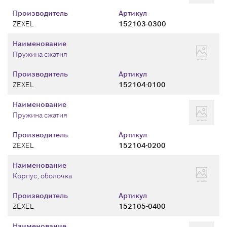
Производитель
Артикул
ZEXEL
152103-0300
Наименование
Пружина сжатия
Производитель
Артикул
ZEXEL
152104-0100
Наименование
Пружина сжатия
Производитель
Артикул
ZEXEL
152104-0200
Наименование
Корпус, оболочка
Производитель
Артикул
ZEXEL
152105-0400
Наименование